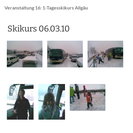
Veranstaltung 16: 1-Tagesskikurs Allgäu
Skikurs 06.03.10