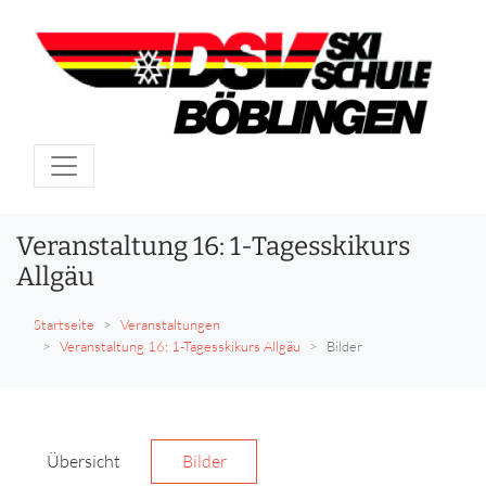
Veranstaltung 16: 1-Tagesskikurs
Allgäu
Startseite
Veranstaltungen
Veranstaltung 16: 1-Tagesskikurs Allgäu
Bilder
Übersicht
Bilder