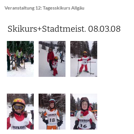
Veranstaltung 12: Tagesskikurs Allgäu
Skikurs+Stadtmeist. 08.03.08