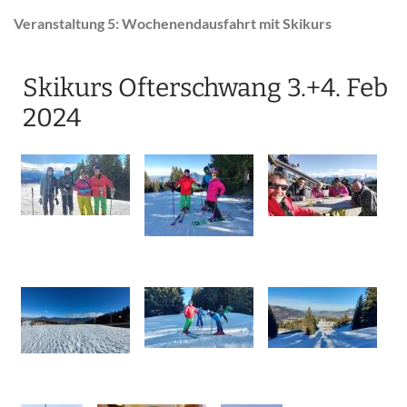
Veranstaltung 5: Wochenendausfahrt mit Skikurs
Skikurs Ofterschwang 3.+4. Feb
2024