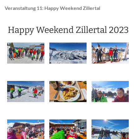
Veranstaltung 11: Happy Weekend Zillertal
Happy Weekend Zillertal 2023