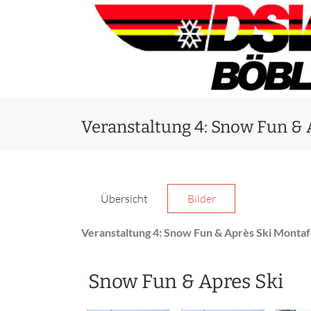
Veranstaltung 4: Snow Fun & 
Übersicht
Bilder
Veranstaltung 4: Snow Fun & Après Ski Monta
Snow Fun & Apres Ski