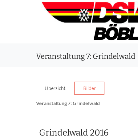
Veranstaltung 7: Grindelwald
Übersicht
Bilder
Veranstaltung 7: Grindelwald
Grindelwald 2016