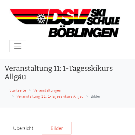
Veranstaltung 11: 1-Tagesskikurs
Allgäu
Startseite
Veranstaltungen
Veranstaltung 11: 1-Tagesskikurs Allgäu
Bilder
Übersicht
Bilder