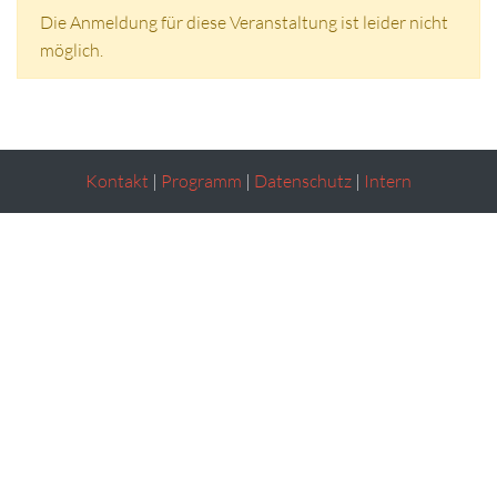
Die Anmeldung für diese Veranstaltung ist leider nicht
möglich.
Kontakt
|
Programm
|
Datenschutz
|
Intern