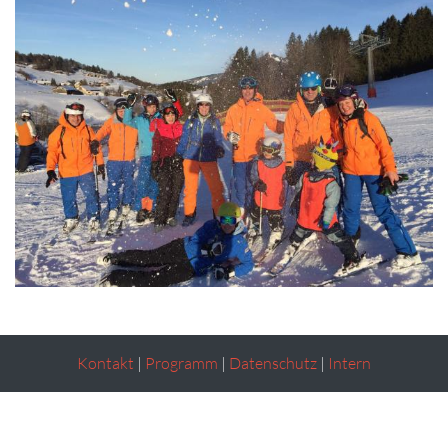
Kontakt
|
Programm
|
Datenschutz
|
Intern