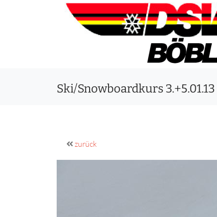
Ski/Snowboardkurs 3.+5.01.13 
zurück